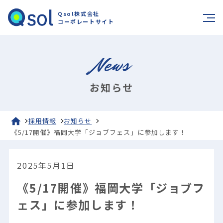
Qsol株式会社
コーポレートサイト
News
お知らせ
採用情報
お知らせ
《5/17開催》福岡大学「ジョブフェス」に参加します！
2025年5月1日
《5/17開催》福岡大学「ジョブフ
ェス」に参加します！