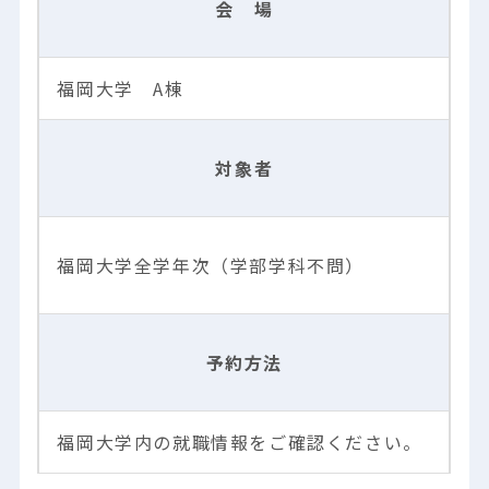
会 場
福岡大学 A棟
対象者
福岡大学全学年次（学部学科不問）
予約方法
福岡大学内の就職情報をご確認ください。