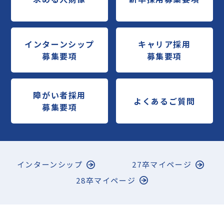
インターンシップ
キャリア採用
募集要項
募集要項
障がい者採用
よくあるご質問
募集要項
インターンシップ
27卒マイページ
28卒マイページ